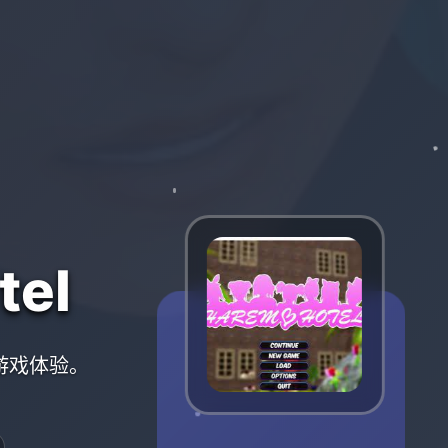
el
的游戏体验。