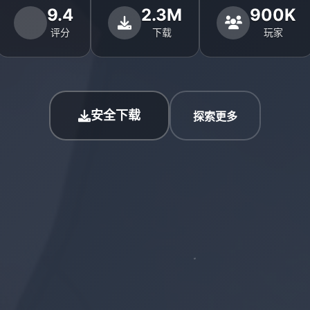
9.4
2.3M
900K
评分
下载
玩家
安全下载
探索更多