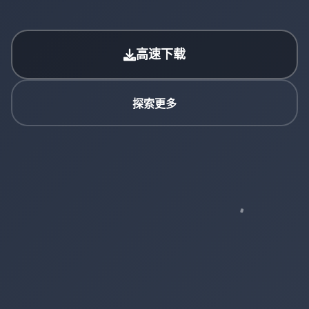
高速下载
探索更多