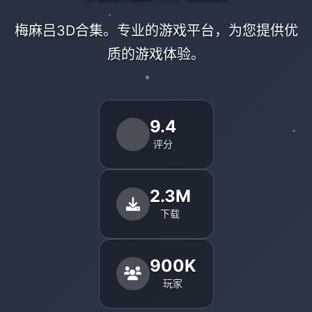
梅麻吕3D合集。专业的游戏平台，为您提供优
质的游戏体验。
9.4
评分
2.3M
下载
900K
玩家