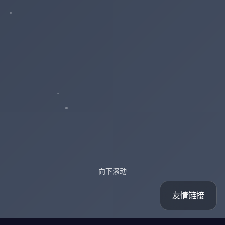
向下滚动
友情链接