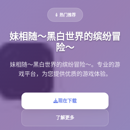
💉 热门推荐
妹相随～黑白世界的缤纷冒
险～
妹相随～黑白世界的缤纷冒险～。专业的游
戏平台，为您提供优质的游戏体验。
现在下载
了解更多