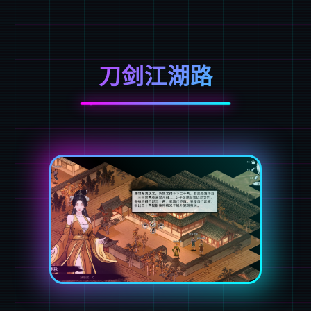
刀剑江湖路