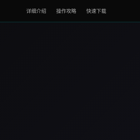
详细介绍
操作攻略
快速下载