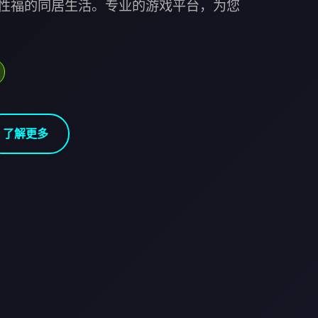
性福的同居生活。专业的游戏平台，为您
了解更多