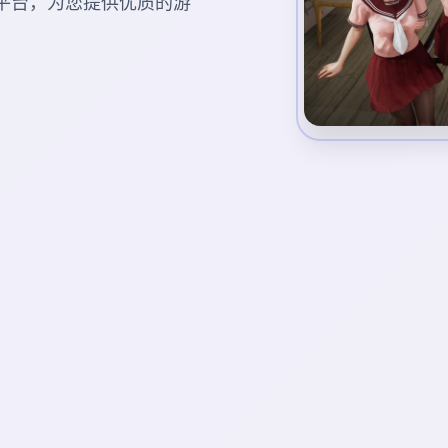
游戏平台，为您提供优质的游