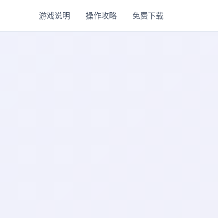
游戏说明
操作攻略
免费下载