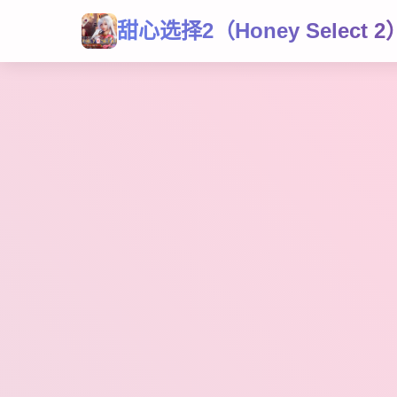
甜心选择2（Honey Select 2