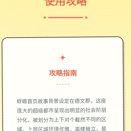
使用攻略
✦
攻略指南
~~~~~
蜉蝣首页故事背景设定在德文郡，这座
庞大的超级都市呈现出明显的社会阶层
分化，被划分为上下对个截然不同的区
域。上层区域环境优雅，高楼耸立，是