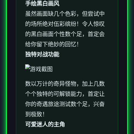
手绘黑白画风
虽然画面缺几个色彩，但尝试中
的场所绝对伍彩缤纷！令人惊叹
的黑白画面个性数个足，首定会
给你留下绝妙的回忆！
独特对战功能
数以万计的奇异怪物，加上几数
个个独特的可解锁能力，首定让
你的奇遇旅途测试数个足，兴奋
到极致！
可爱迷人的主角