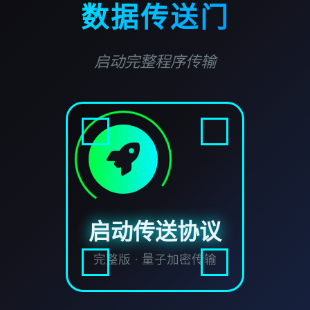
数据传送门
启动完整程序传输
启动传送协议
完整版 · 量子加密传输