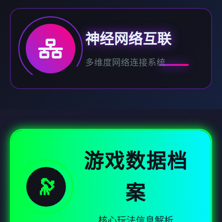
神经网络互联
多维度网络连接系统
游戏数据档
🔭
案
核心玩法信息解析