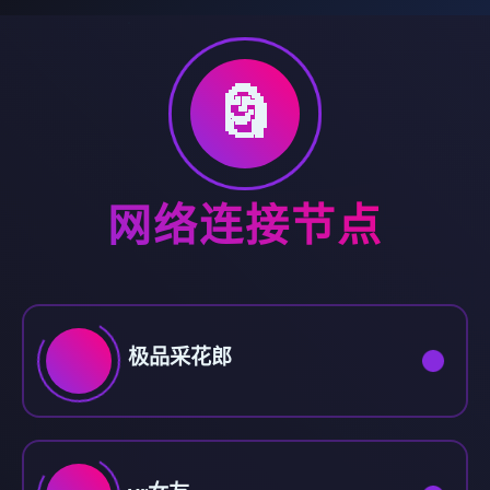
🗿
网络连接节点
极品采花郎