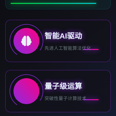
智能AI驱动
先进人工智能算法优化
量子级运算
突破性量子计算技术