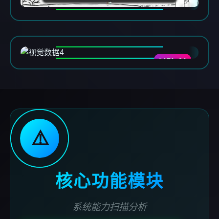
DATA-04
⚠️
核心功能模块
系统能力扫描分析