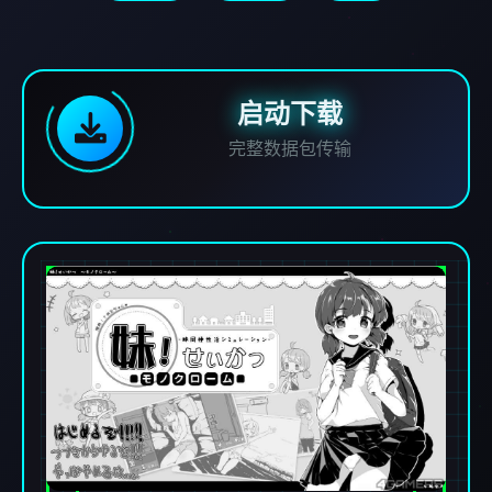
启动下载
完整数据包传输