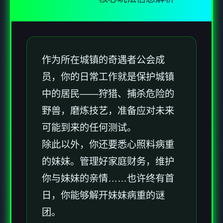
作为所在城镇的奇遇者公会成
员，你的日常工作就是保护城镇
中的居民——狩猎、捕杀危险的
野兽，磨炼技艺，准备应对未来
可能到来的任何测试。
除此以外，你还要悉心照料病重
的妹妹。管理好家庭财务，维护
你与妹妹的亲情……也许终有首
日，你能够解开妹妹病重的谜
团。