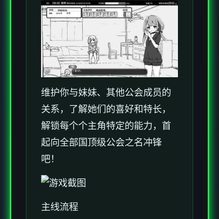
维护你与妹妹、其他公会成员的
关系，了解她们的喜好和特长，
解锁每个个主角特定的能力，首
起向全部国顶级公会之名冲锋
吧！
主线流程