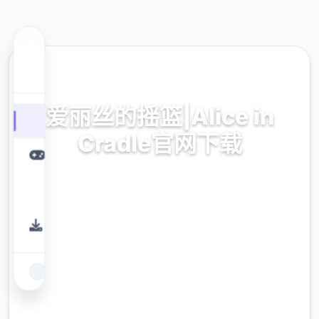
💊 热门推荐
爱丽丝的摇篮|Alice in
Cradle官网下载
爱丽丝的摇篮|Alice in Cradle官网下载。专业
的游戏平台，为您提供优质的游戏体验。
9.4
评分
2.3M