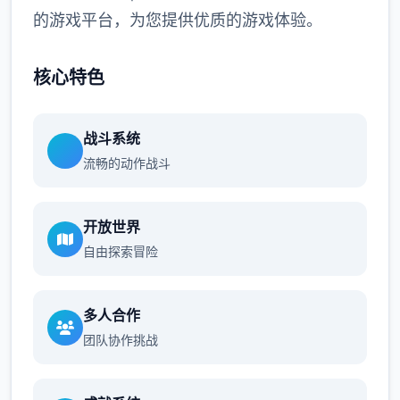
的游戏平台，为您提供优质的游戏体验。
核心特色
战斗系统
流畅的动作战斗
开放世界
自由探索冒险
多人合作
团队协作挑战