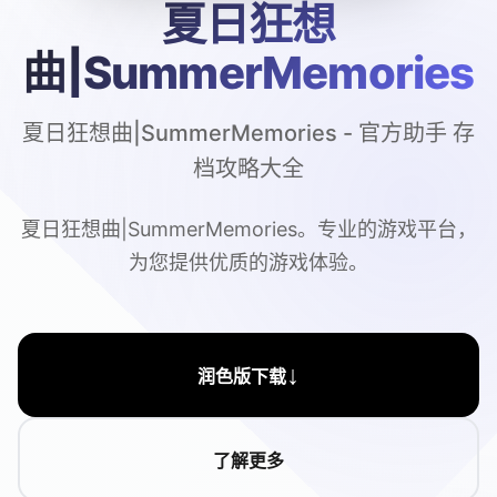
夏日狂想
曲|SummerMemories
夏日狂想曲|SummerMemories - 官方助手 存
档攻略大全
夏日狂想曲|SummerMemories。专业的游戏平台，
为您提供优质的游戏体验。
↓
润色版下载
了解更多