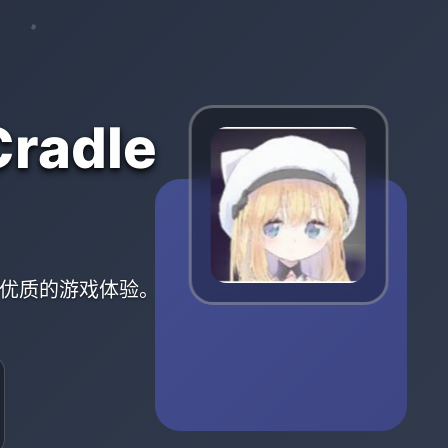
radle
提供优质的游戏体验。