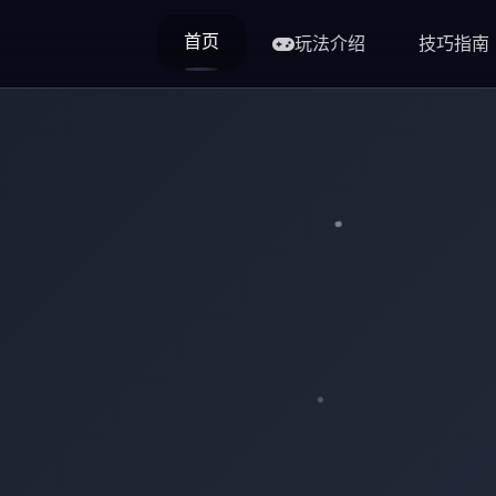
首页
玩法介绍
技巧指南