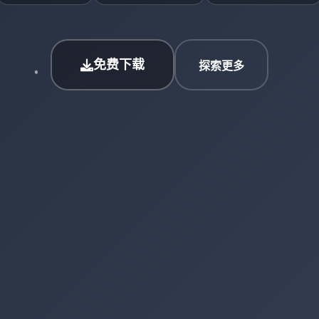
免费下载
探索更多