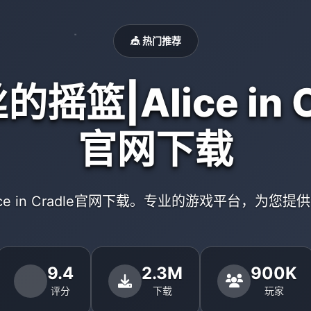
🎪 热门推荐
摇篮|Alice in C
官网下载
ice in Cradle官网下载。专业的游戏平台，为您
9.4
2.3M
900K
评分
下载
玩家