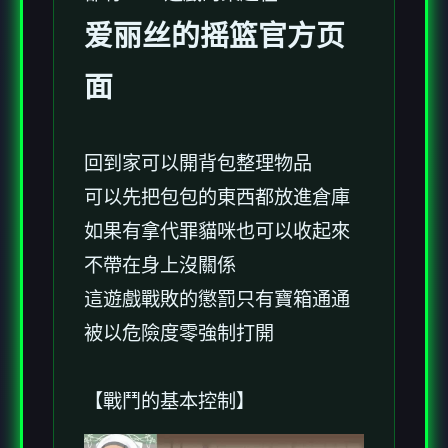
爱丽丝的摇篮官方页
面
回到家可以開背包整理物品
可以先把包包的東西都放進倉庫
如果有拿代罪貓咪也可以收起來
不帶在身上沒關係
這遊戲戰敗的懲罰只有寶箱通通
被以危險度零強制打開
【戰鬥的基本控制】