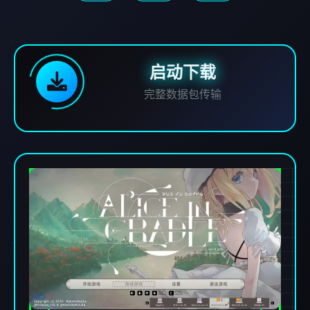
启动下载
完整数据包传输