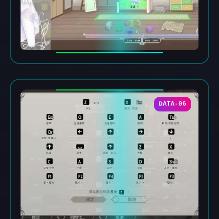
DATA-06