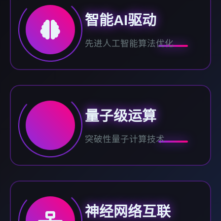
智能AI驱动
先进人工智能算法优化
量子级运算
突破性量子计算技术
神经网络互联