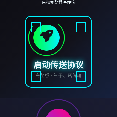
启动完整程序传输
启动传送协议
完整版 · 量子加密传输