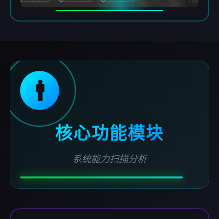
🚹
核心功能模块
系统能力扫描分析