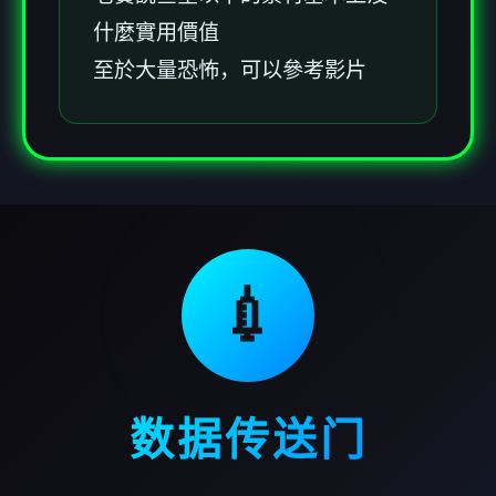
什麼實用價值
至於大量恐怖，可以參考影片
💉
数据传送门