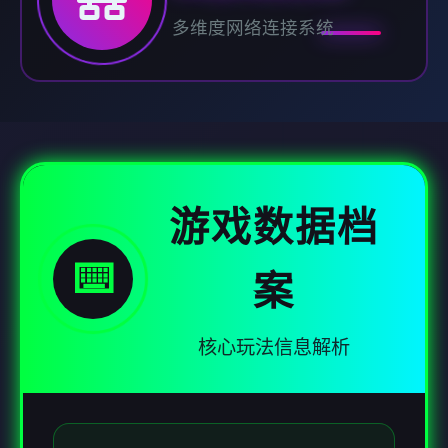
多维度网络连接系统
游戏数据档
⌨️
案
核心玩法信息解析