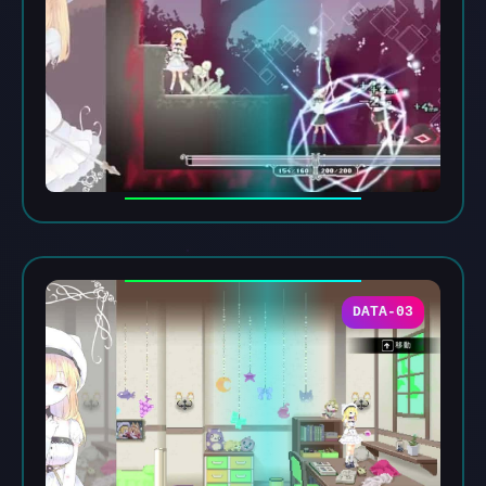
DATA-03