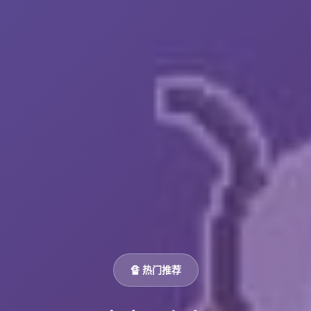
🔏 热门推荐