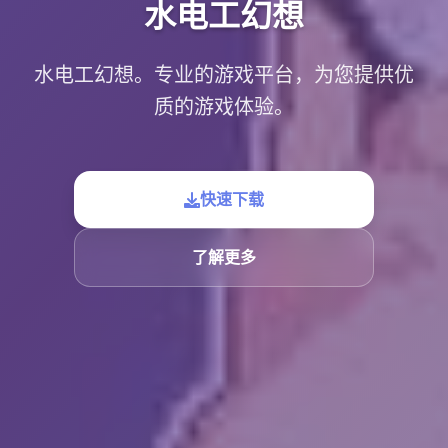
水电工幻想
水电工幻想。专业的游戏平台，为您提供优
质的游戏体验。
快速下载
了解更多