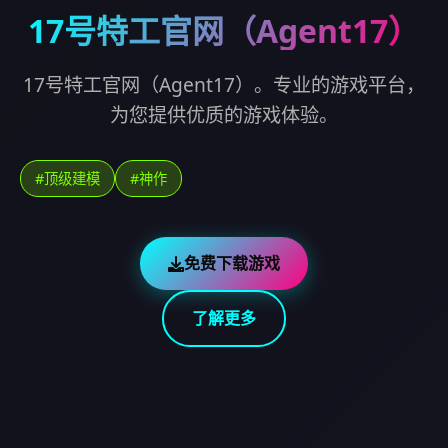
17号特工官网（Agent17）
17号特工官网（Agent17）。专业的游戏平台，
为您提供优质的游戏体验。
#顶级建模
#神作
免费下载游戏
了解更多