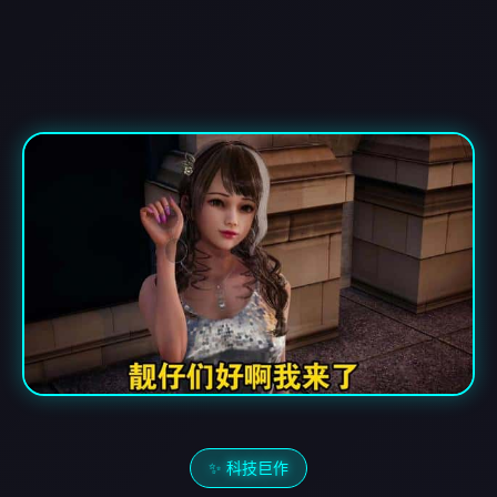
✨ 科技巨作