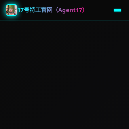
17号特工官网（Agent17）