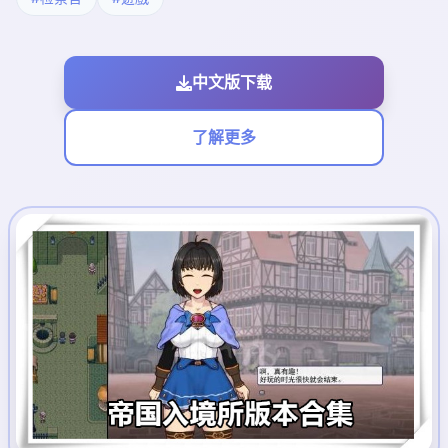
中文版下载
了解更多