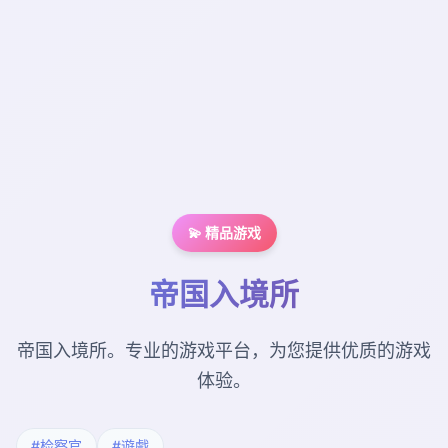
💫 精品游戏
帝国入境所
帝国入境所。专业的游戏平台，为您提供优质的游戏
体验。
#检察官
#遊戲