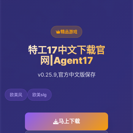
精品游戏
特工17中文下载官
网|Agent17
v0.25.9,官方中文版保存
欧美风
欧美slg
马上下载