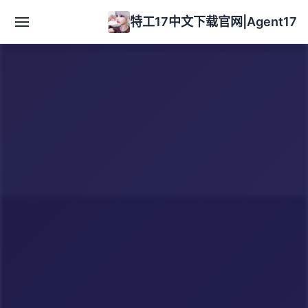
特工17中文下载官网|Agent17