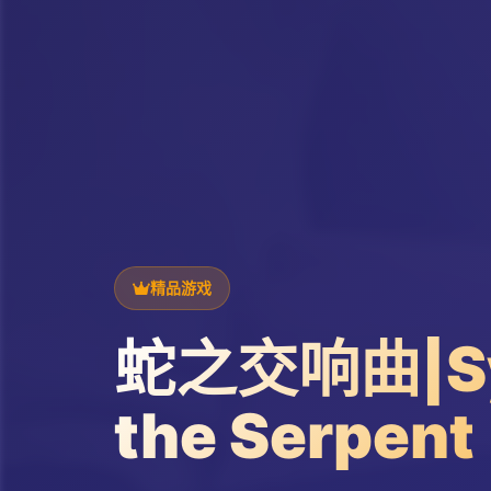
精品游戏
蛇之交响曲|Sy
the Serpent