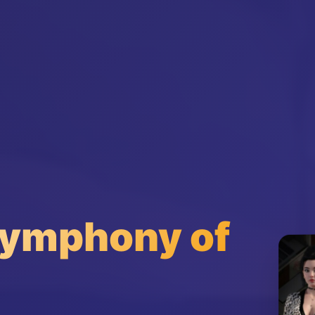
mphony of