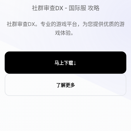
社群审查DX - 国际服 攻略
社群审查DX。专业的游戏平台，为您提供优质的游
戏体验。
↓
马上下载
了解更多