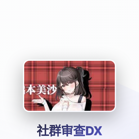
社群审查DX