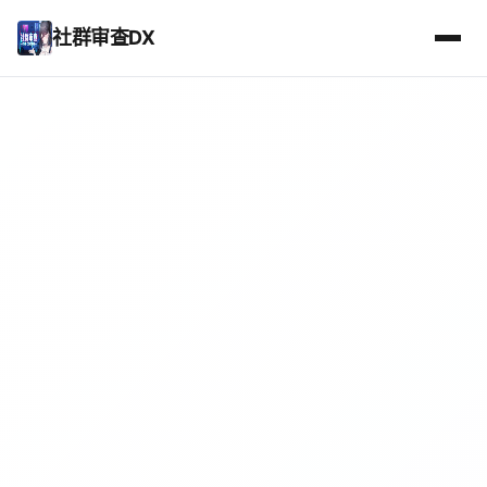
社群审查DX