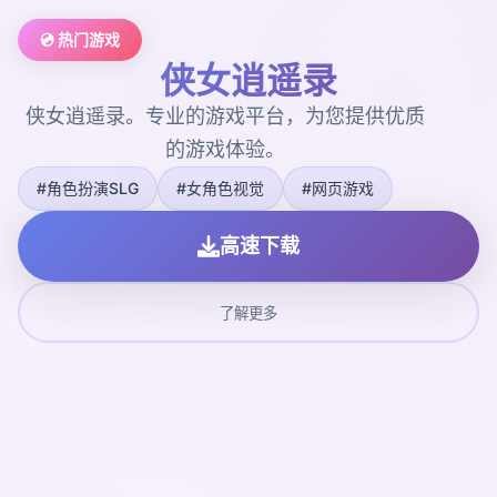
💿 热门游戏
侠女逍遥录
侠女逍遥录。专业的游戏平台，为您提供优质
的游戏体验。
#角色扮演SLG
#女角色视觉
#网页游戏
高速下载
了解更多