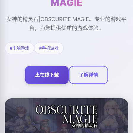
MAGIE
女神的精灵石|OBSCURITE MAGIE。专业的游戏平
台，为您提供优质的游戏体验。
#电脑游戏
#手机游戏
在线下载
了解详情