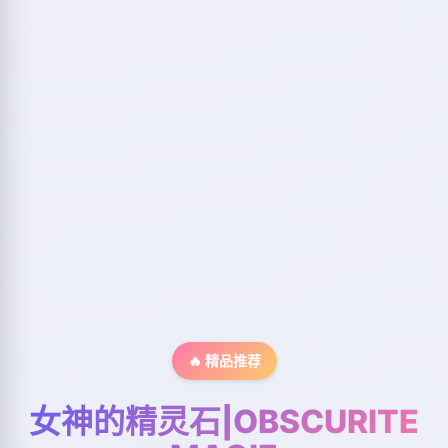
🔥 精品推荐
女神的精灵石|OBSCURITE