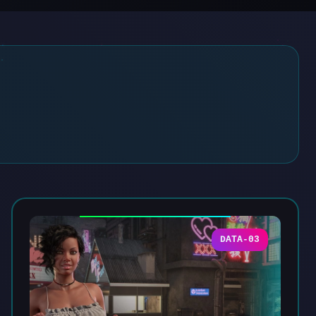
DATA-03