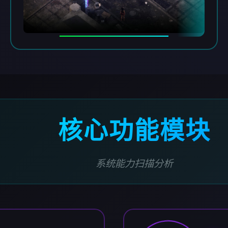
核心功能模块
系统能力扫描分析