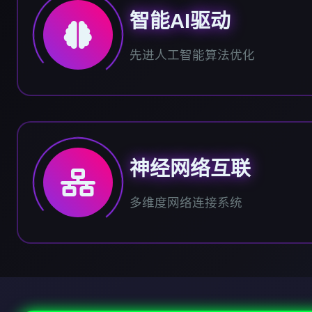
智能AI驱动
先进人工智能算法优化
神经网络互联
多维度网络连接系统