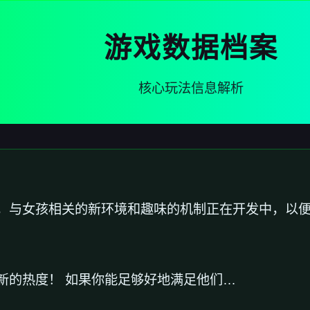
游戏数据档案
核心玩法信息解析
，与女孩相关的新环境和趣味的机制正在开发中，以
新的热度！ 如果你能足够好地满足他们…