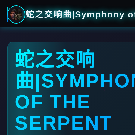
蛇之交响曲|Symphony of 
蛇之交响
曲|SYMPHO
OF THE
SERPENT