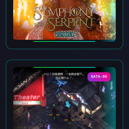
DATA-05