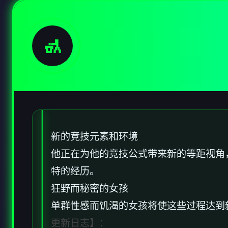
🚮
新的竞技元素和环境
他正在为他的竞技公式带来新的等距视角
特的经历。
狂野而秘密的女孩
单群性感而饥渴的女孩将使这些过程达到
更新日志】：