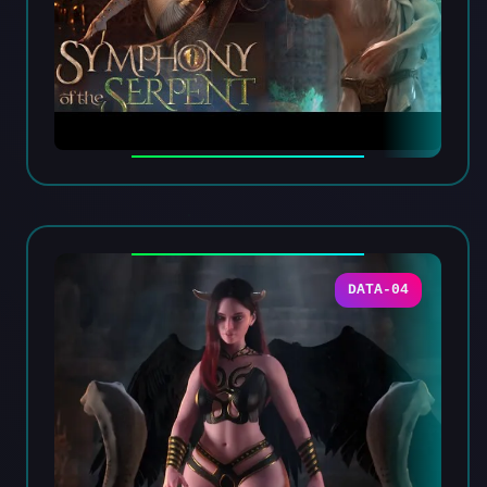
DATA-04