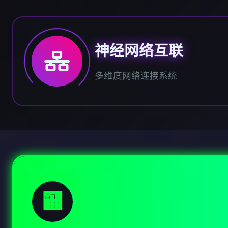
神经网络互联
多维度网络连接系统
🏧