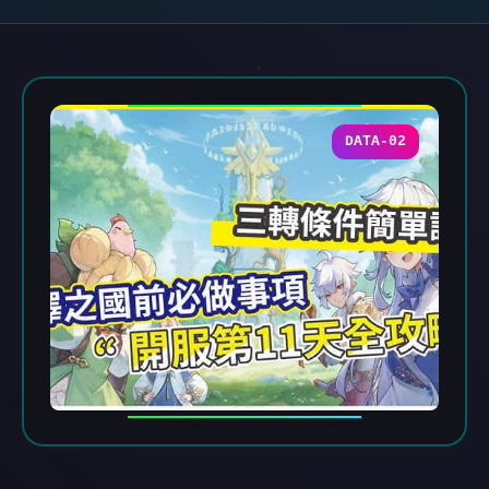
DATA-02