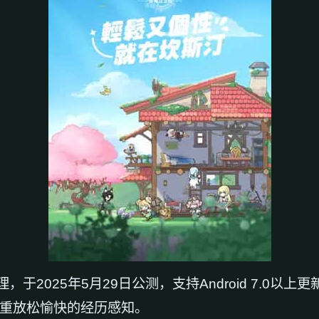
2025年5月29日公测，支持Android 7.0以上更
注重放松愉快的经历感知。