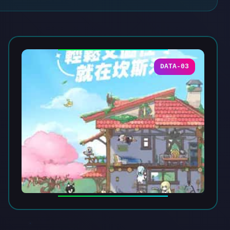
DATA-03