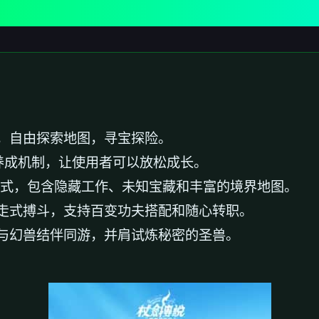
，自由探索地图，寻宝探险。
养成机制，让使用者可以放松成长。
模式，包含隐藏工作、未知宝藏和丰富的境界地图。
走式搏斗，支持百变功夫搭配和随心转职。
与幻兽结伴同游，并肩试炼秘密的圣兽。