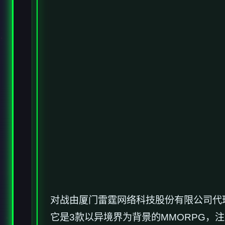
对战由厦门雷霆网络科技股份有限公司代理，于
它是3款以异境界为背景的MMORPG，