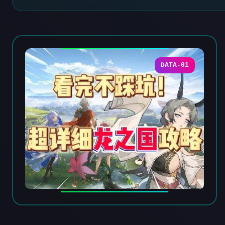
DATA-01