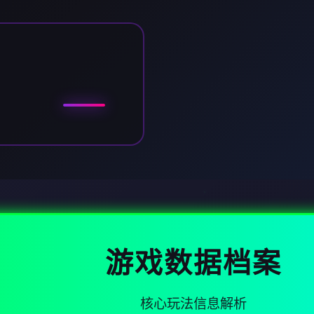
游戏数据档案
核心玩法信息解析