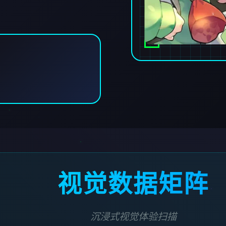
视觉数据矩阵
沉浸式视觉体验扫描