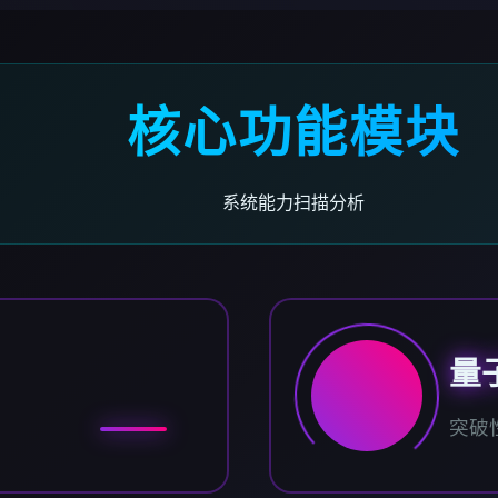
核心功能模块
系统能力扫描分析
量
突破