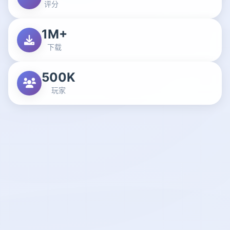
评分
1M+
下载
500K
玩家