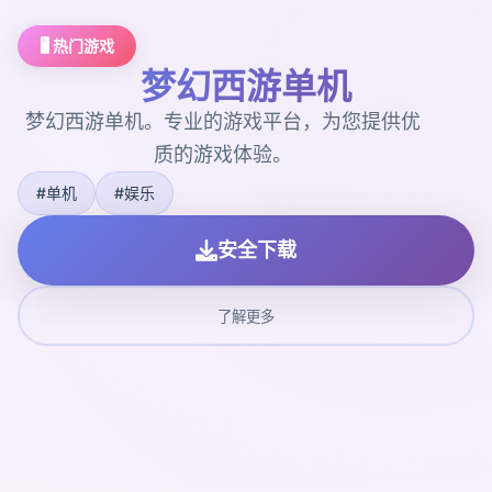
🖥️ 热门游戏
梦幻西游单机
梦幻西游单机。专业的游戏平台，为您提供优
质的游戏体验。
#单机
#娱乐
安全下载
了解更多