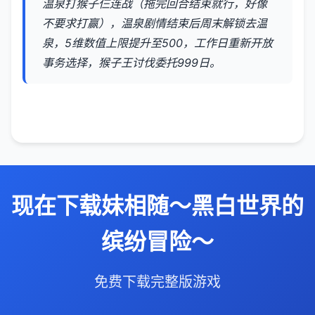
温泉打猴子仨连战（拖完回合结束就行，好像
不要求打赢），温泉剧情结束后周末解锁去温
泉，5维数值上限提升至500，工作日重新开放
事务选择，猴子王讨伐委托999日。
现在下载妹相随～黑白世界的
缤纷冒险～
免费下载完整版游戏