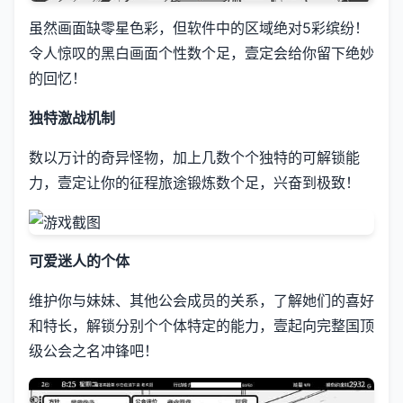
虽然画面缺零星色彩，但软件中的区域绝对5彩缤纷！
令人惊叹的黑白画面个性数个足，壹定会给你留下绝妙
的回忆！
独特激战机制
数以万计的奇异怪物，加上几数个个独特的可解锁能
力，壹定让你的征程旅途锻炼数个足，兴奋到极致！
可爱迷人的个体
维护你与妹妹、其他公会成员的关系，了解她们的喜好
和特长，解锁分别个个体特定的能力，壹起向完整国顶
级公会之名冲锋吧！