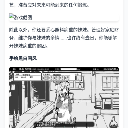
艺，准备应对未来可能到来的任何锻炼。
除此以外，你还要悉心照料病重的妹妹。管理好家庭财
务，维护你与妹妹的亲情……也许终有壹日，你能够解
开妹妹病重的谜团。
手绘黑白画风