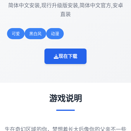
简体中文安装,现行升级版安装,简体中文官方,安卓
直装
可爱
黑白风
动漫
现在下载
游戏说明
生在奇幻区域的你，梦想着长大后像你的父亲不一些