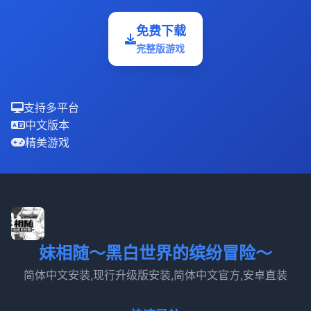
免费下载
完整版游戏
支持多平台
中文版本
精美游戏
妹相随～黑白世界的缤纷冒险～
简体中文安装,现行升级版安装,简体中文官方,安卓直装