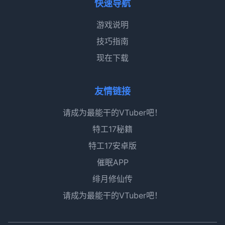
快速导航
游戏说明
技巧指南
现在下载
友情链接
请成为最能干的VTuber吧！
特工17秘籍
特工17安卓版
催眠APP
绯月修仙传
请成为最能干的VTuber吧！