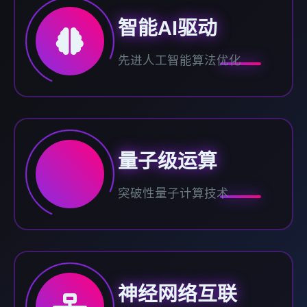
智能AI驱动
先进人工智能算法优化
量子级运算
突破性量子计算技术
神经网络互联