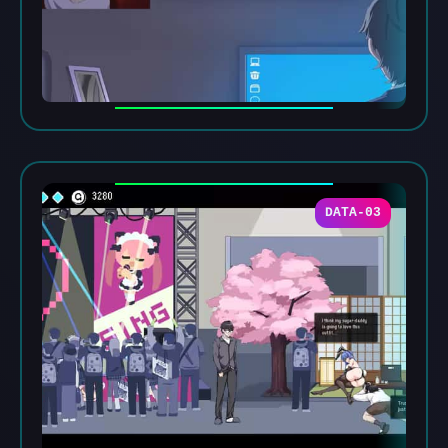
DATA-03