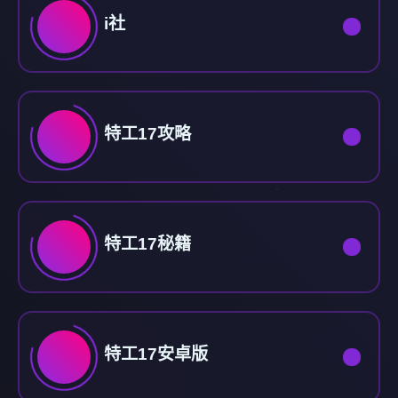
i社
特工17攻略
特工17秘籍
特工17安卓版