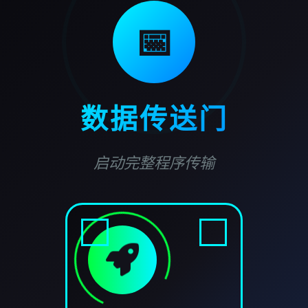
📅
数据传送门
启动完整程序传输