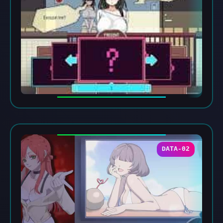
DATA-02