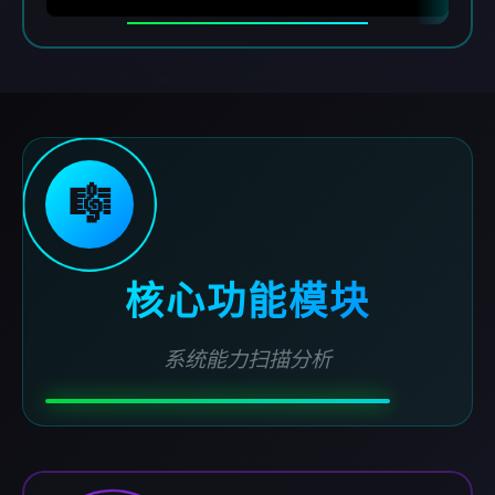
🎼
核心功能模块
系统能力扫描分析