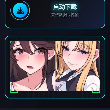
启动下载
完整数据包传输