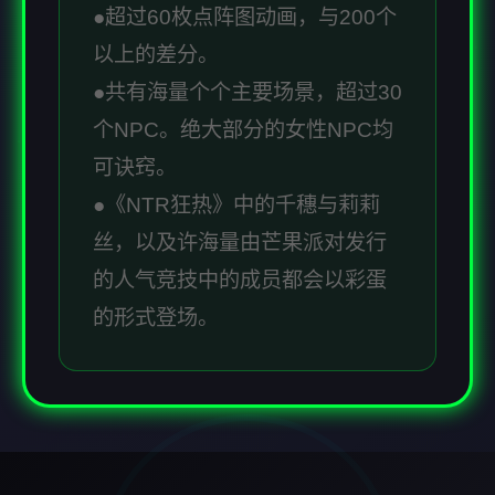
●超过60枚点阵图动画，与200个
以上的差分。
●共有海量个个主要场景，超过30
个NPC。绝大部分的女性NPC均
可诀窍。
●《NTR狂热》中的千穗与莉莉
丝，以及许海量由芒果派对发行
的人气竞技中的成员都会以彩蛋
的形式登场。