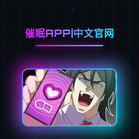
催眠APP|中文官网