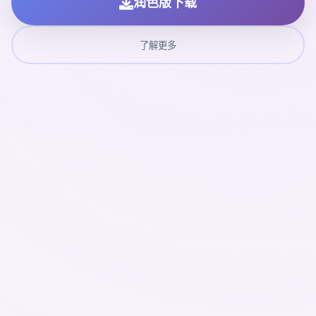
润色版下载
了解更多