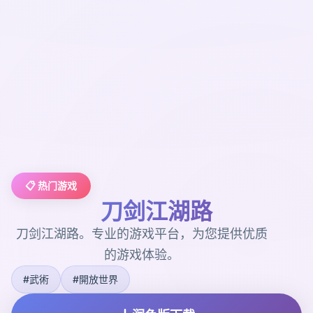
📋 热门游戏
刀剑江湖路
刀剑江湖路。专业的游戏平台，为您提供优质
的游戏体验。
#武術
#開放世界