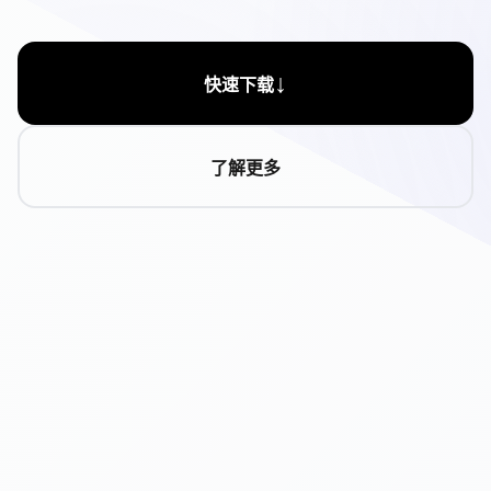
↓
快速下载
了解更多