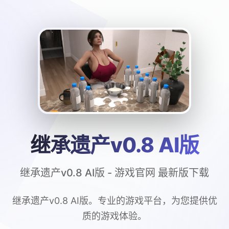
继承遗产v0.8 AI版
继承遗产v0.8 AI版 - 游戏官网 最新版下载
继承遗产v0.8 AI版。专业的游戏平台，为您提供优
质的游戏体验。