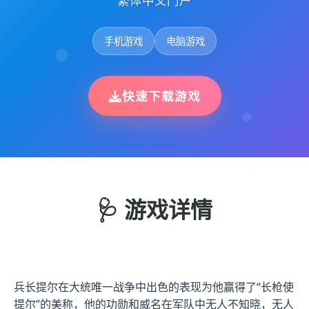
繁体中文门户
手机游戏
电脑游戏
快速下载游戏
🩺 游戏详情
兵长提尔在大统唯一战争中出色的表现为他赢得了“长枪使
提尔”的美称，他的功勋和威名在军队中无人不知晓，无人