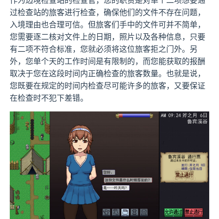
作为边境检查站的检查官，您的职责是对单个二项想要通
过检查站的旅客进行检查，确保他们的文件不存在问题，
入境理由也合理可信。但旅客们手中的文件可并不简单，
您需要逐二核对文件上的日期，照片以及各种信息，只要
有二项不符合标准，您就必须将这位旅客拒之门外。另
外，您单个天的工作时间是有限制的，而您能获取的报酬
取决于您在这段时间内正确检查的旅客数量。也就是说，
您既要在规定的时间内检查尽可能许多的旅客，又要保证
在检查时不犯下差错。