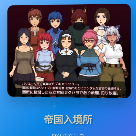
帝国入境所