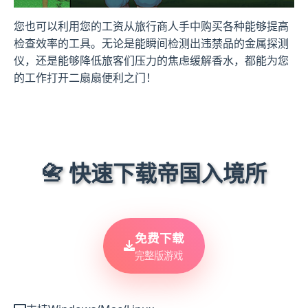
您也可以利用您的工资从旅行商人手中购买各种能够提高
检查效率的工具。无论是能瞬间检测出违禁品的金属探测
仪，还是能够降低旅客们压力的焦虑缓解香水，都能为您
的工作打开二扇扇便利之门！
📇 快速下载帝国入境所
免费下载
完整版游戏