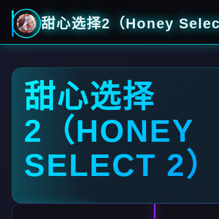
甜心选择2（Honey Selec
甜心选择
2（HONEY
SELECT 2）