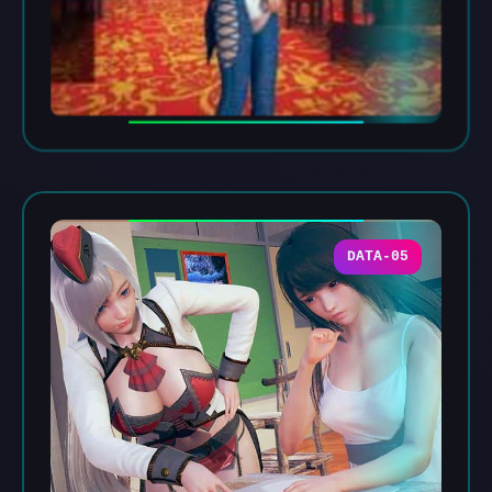
DATA-05