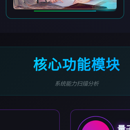
核心功能模块
系统能力扫描分析
量