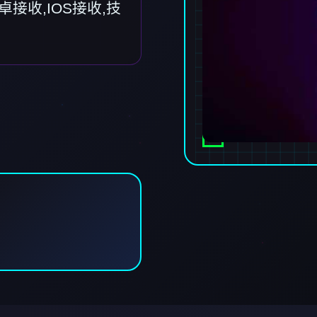
接收,IOS接收,技