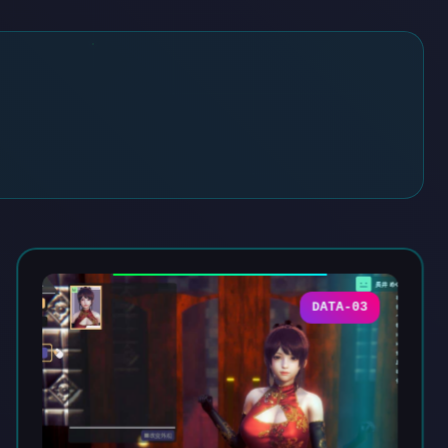
DATA-03