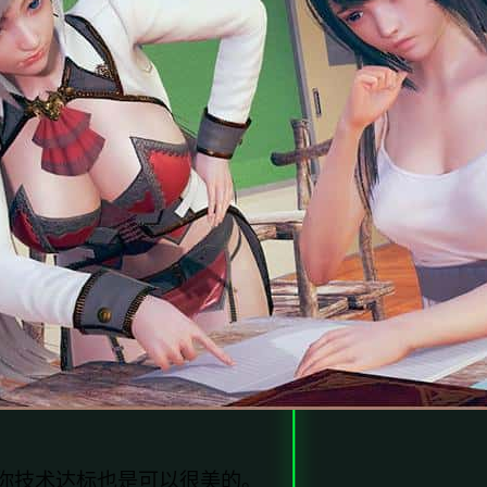
你技术达标也是可以很美的。