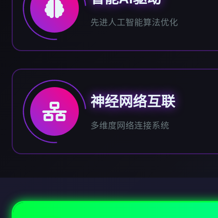
先进人工智能算法优化
神经网络互联
多维度网络连接系统