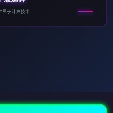
性量子计算技术