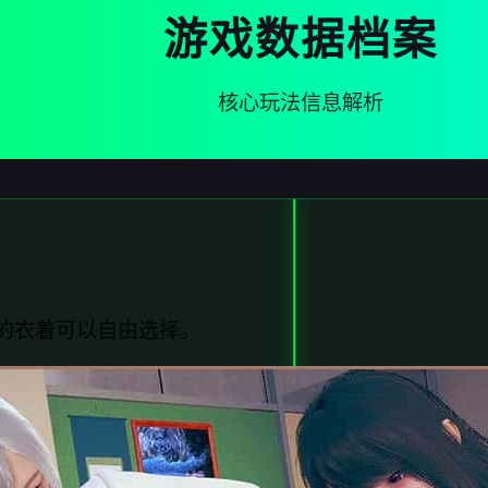
游戏数据档案
核心玩法信息解析
的衣着可以自由选择。