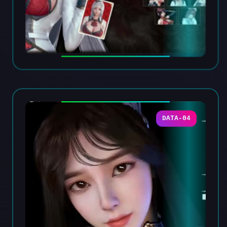
DATA-04