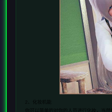
2、化妆机能
你可以简单的对你的人员进行化妆，当然