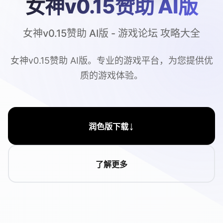
女神v0.15赞助 AI版
女神v0.15赞助 AI版 - 游戏论坛 攻略大全
女神v0.15赞助 AI版。专业的游戏平台，为您提供优
质的游戏体验。
↓
润色版下载
了解更多