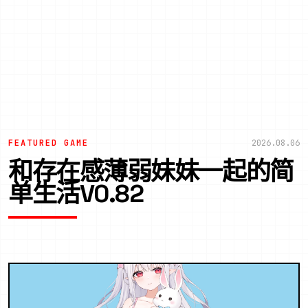
FEATURED GAME
2026.08.06
和存在感薄弱妹妹一起的简
单生活V0.82