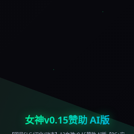
女神v0.15赞助 AI版