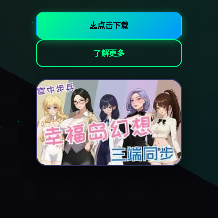
点击下载
了解更多