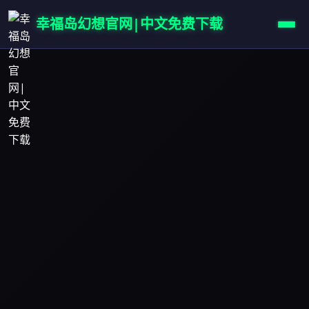
幸福岛幻想官网|中文免费下载