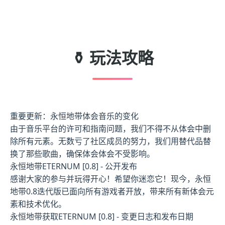
⚱️ 玩法攻略
重要更新：永恒地带体会音乐的变化
由于音乐平台的许可和指南问题，我们不得不从体会中删
除所有元素。无数亏了社区成员的努力，我们用替代品替
换了那些歌曲，确保体会体会不受影响。
永恒地带ETERNUM [0.8] - 公开发布
感谢大家的参与并玩得开心！希望你迷恋它！现今，永恒
地带0.8迭代版已面向所有游戏者开放，带来所有新体会元
素和技术优化。
永恒地带获取ETERNUM [0.8] - 变更日志和发布日期