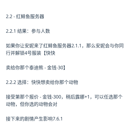
2.2 - 红鲱鱼服务器
2.2.1 结果：参与人数
如果你让安妮来了红鲱鱼服务器2.1.1，那么安妮会与你同
行并解锁4号服装【快快
卖给你那个泰迪熊 - 金钱-30】
2.2.2 选择：快快想卖给你那个动物
接受第那个报价 - 金钱-300，稍后露娜+1，可以任选那个
动物，但你选的动物会对
接下来的剧情产生影响7.6.1