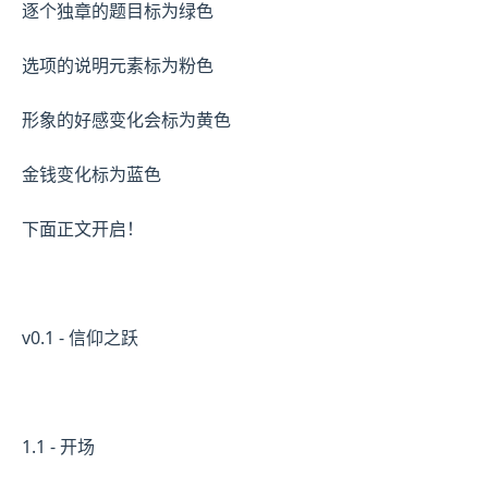
逐个独章的题目标为绿色
选项的说明元素标为粉色
形象的好感变化会标为黄色
金钱变化标为蓝色
下面正文开启！
v0.1 - 信仰之跃
1.1 - 开场