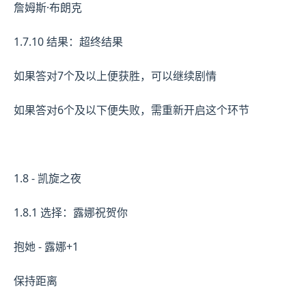
詹姆斯·布朗克
1.7.10 结果：超终结果
如果答对7个及以上便获胜，可以继续剧情
如果答对6个及以下便失败，需重新开启这个环节
1.8 - 凯旋之夜
1.8.1 选择：露娜祝贺你
抱她 - 露娜+1
保持距离