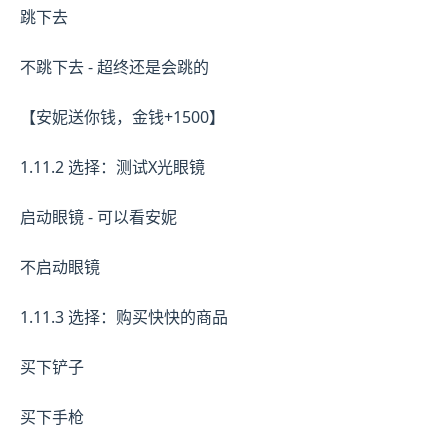
跳下去
不跳下去 - 超终还是会跳的
【安妮送你钱，金钱+1500】
1.11.2 选择：测试X光眼镜
启动眼镜 - 可以看安妮
不启动眼镜
1.11.3 选择：购买快快的商品
买下铲子
买下手枪