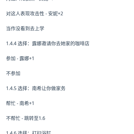
对这人表现攻击性 - 安妮+2
当作没看到去上学
1.4.4 选择：露娜邀请你去她家的咖啡店
参加 - 露娜+1
不参加
1.4.5 选择：南希让你做家务
帮忙 - 南希+1
不帮忙 - 跳转至1.6
1.4.6 选择：打扫浴缸