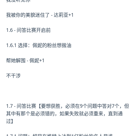
我被你的美貌迷住了 - 达莉亚+1
1.6 - 问答比赛开启前
1.6.1 选择：佩妮的粉丝想揩油
帮她解围 - 佩妮+1
不干涉
1.7 - 问答比赛【要想获胜，必须在9个问题中答对7个，但
其中有那个是必须错的，如果失败就必须重来，直到通
过】