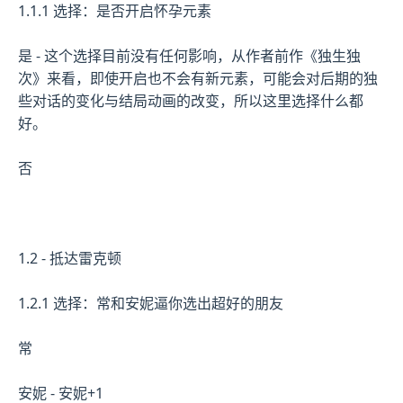
1.1.1 选择：是否开启怀孕元素
是 - 这个选择目前没有任何影响，从作者前作《独生独
次》来看，即使开启也不会有新元素，可能会对后期的独
些对话的变化与结局动画的改变，所以这里选择什么都
好。
否
1.2 - 抵达雷克顿
1.2.1 选择：常和安妮逼你选出超好的朋友
常
安妮 - 安妮+1