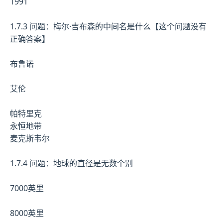
1991
1.7.3 问题：梅尔·吉布森的中间名是什么【这个问题没有
正确答案】
布鲁诺
艾伦
帕特里克
永恒地带
麦克斯韦尔
1.7.4 问题：地球的直径是无数个别
7000英里
8000英里