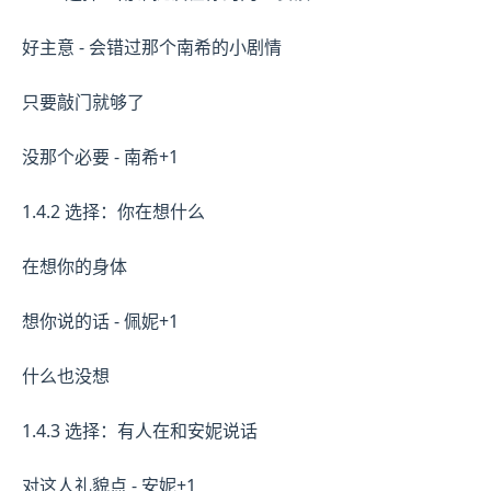
好主意 - 会错过那个南希的小剧情
只要敲门就够了
没那个必要 - 南希+1
1.4.2 选择：你在想什么
在想你的身体
想你说的话 - 佩妮+1
什么也没想
1.4.3 选择：有人在和安妮说话
对这人礼貌点 - 安妮+1