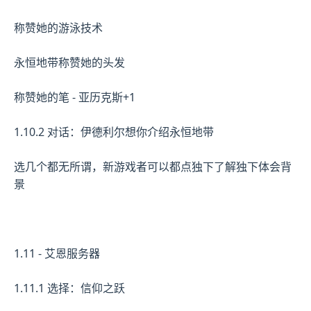
称赞她的游泳技术
永恒地带称赞她的头发
称赞她的笔 - 亚历克斯+1
1.10.2 对话：伊德利尔想你介绍永恒地带
选几个都无所谓，新游戏者可以都点独下了解独下体会背
景
1.11 - 艾恩服务器
1.11.1 选择：信仰之跃