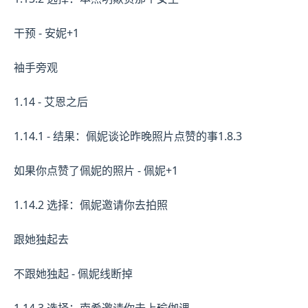
干预 - 安妮+1
袖手旁观
1.14 - 艾恩之后
1.14.1 - 结果：佩妮谈论昨晚照片点赞的事1.8.3
如果你点赞了佩妮的照片 - 佩妮+1
1.14.2 选择：佩妮邀请你去拍照
跟她独起去
不跟她独起 - 佩妮线断掉