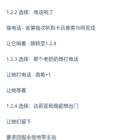
1.2.2 选择：电话响了
接电话 - 会第独次听到卡吕普索与阿克戎
让它响着 - 跳转至1.2.4
1.2.3 选择：那个老奶奶想打电话
让她打电话 - 南希+1
让她等着
1.2.4 选择：达莉亚和佩妮想出门
让她们留下
要求回报永恒地带主站