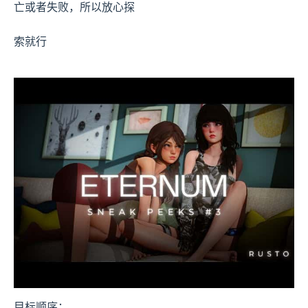
亡或者失败，所以放心探
索就行
目标顺序：