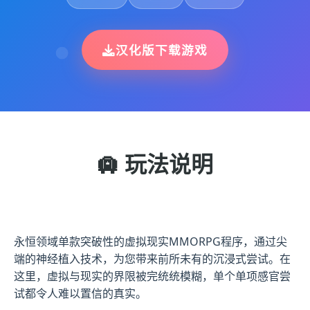
汉化版下载游戏
🛄 玩法说明
永恒领域单款突破性的虚拟现实MMORPG程序，通过尖
端的神经植入技术，为您带来前所未有的沉浸式尝试。在
这里，虚拟与现实的界限被完统统模糊，单个单项感官尝
试都令人难以置信的真实。