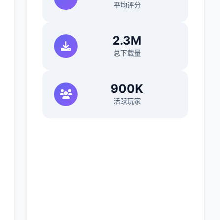
平均评分
2.3M
总下载量
900K
活跃玩家