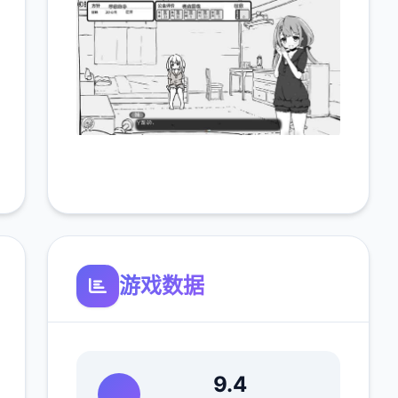
游戏数据
9.4