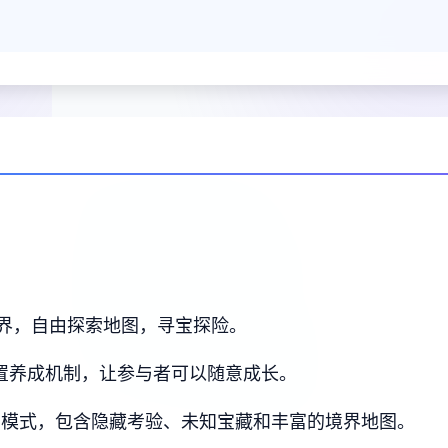
界，自由探索地图，寻宝探险。
放置养成机制，让参与者可以随意成长。
索模式，包含隐藏考验、未知宝藏和丰富的境界地图。