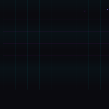
💻
产品介绍