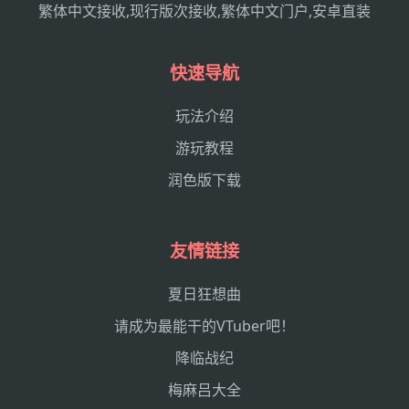
繁体中文接收,现行版次接收,繁体中文门户,安卓直装
快速导航
玩法介绍
游玩教程
润色版下载
友情链接
夏日狂想曲
请成为最能干的VTuber吧！
降临战纪
梅麻吕大全