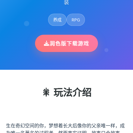
装
养成
RPG
润色版下载游戏
🎇 玩法介绍
生在奇幻空间的你，梦想着长大后像你的父亲唯一样，成
为唯一名著名的过程者。然而事实证明，故事只会故事