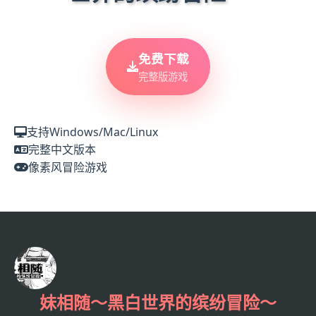
免费下载
完整版游戏
支持Windows/Mac/Linux
完整中文版本
像素风冒险游戏
妹相随～黑白世界的缤纷冒险～