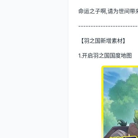
命运之子啊,请为世间带
------------------------
【羽之国新增素材】
1.开启羽之国国度地图