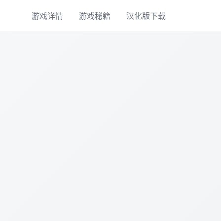
游戏详情
游戏秘籍
汉化版下载