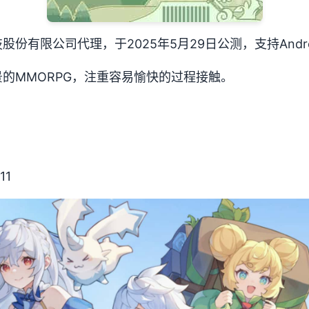
份有限公司代理，于2025年5月29日公测，支持Androi
的MMORPG，注重容易愉快的过程接触。
11