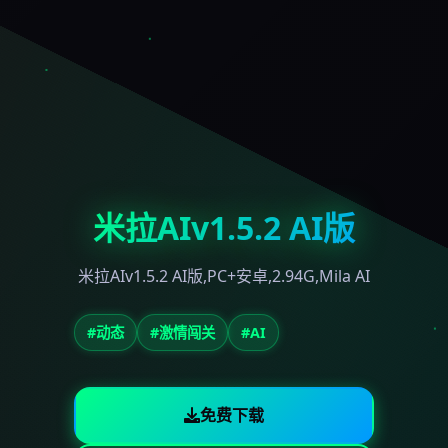
米拉AIv1.5.2 AI版
米拉AIv1.5.2 AI版,PC+安卓,2.94G,Mila AI
#动态
#激情闯关
#AI
免费下载