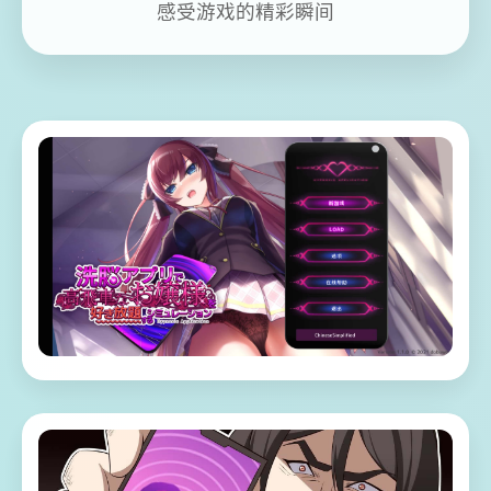
感受游戏的精彩瞬间