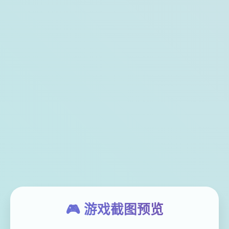
🎮 游戏截图预览