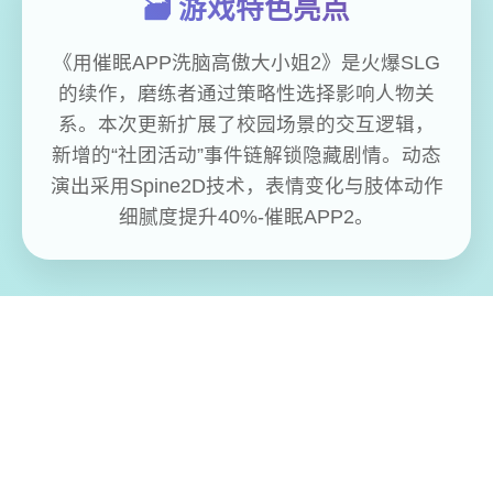
🗃️ 游戏特色亮点
《用催眠APP洗脑高傲大小姐2》是火爆SLG
的续作，磨练者通过策略性选择影响人物关
系。本次更新扩展了校园场景的交互逻辑，
新增的“社团活动”事件链解锁隐藏剧情。动态
演出采用Spine2D技术，表情变化与肢体动作
细腻度提升40%-催眠APP2。
免费畅玩无限制