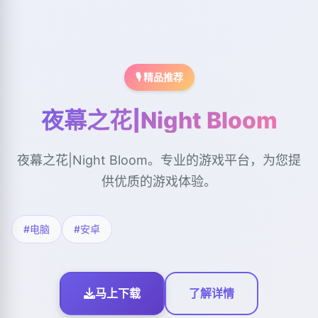
🎙️ 精品推荐
夜幕之花|Night Bloom
夜幕之花|Night Bloom。专业的游戏平台，为您提
供优质的游戏体验。
#电脑
#安卓
马上下载
了解详情