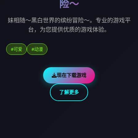
险～
妹相随～黑白世界的缤纷冒险～。专业的游戏平
台，为您提供优质的游戏体验。
#可爱
#动漫
现在下载游戏
了解更多