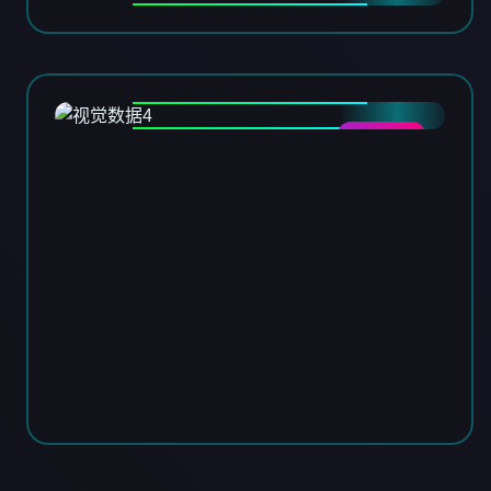
DATA-04