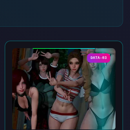
DATA-03