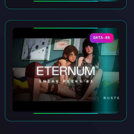
DATA-06