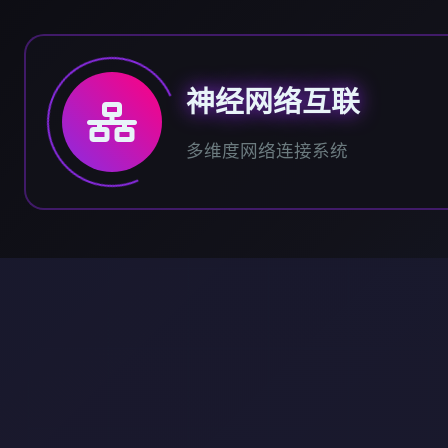
神经网络互联
多维度网络连接系统