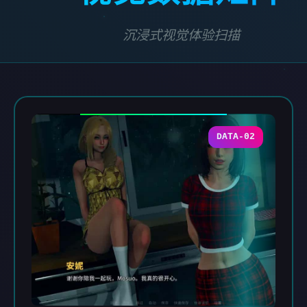
沉浸式视觉体验扫描
DATA-02