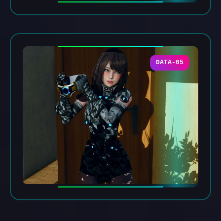
DATA-05