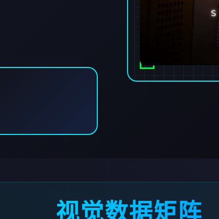
视觉数据矩阵