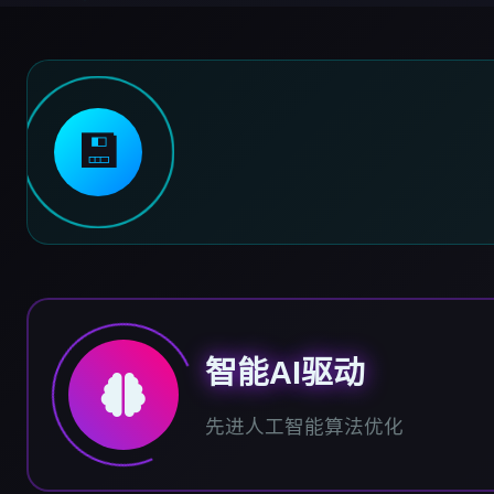
💾
智能AI驱动
先进人工智能算法优化