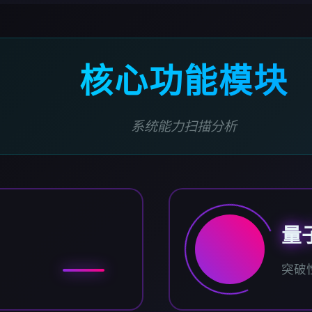
核心功能模块
系统能力扫描分析
量
突破