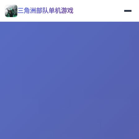
三角洲部队单机游戏