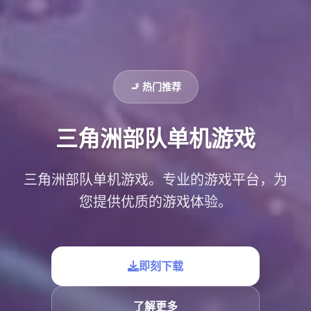
🚬 热门推荐
三角洲部队单机游戏
三角洲部队单机游戏。专业的游戏平台，为
您提供优质的游戏体验。
即刻下载
了解更多