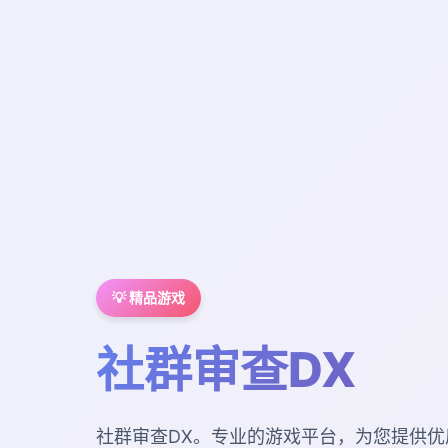
💡 精品游戏
社群审查DX
社群审查DX。专业的游戏平台，为您提供优