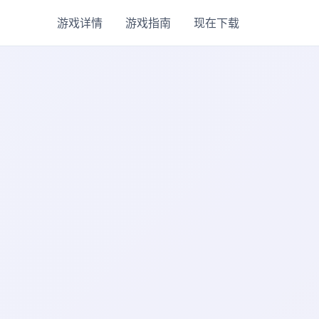
游戏详情
游戏指南
现在下载