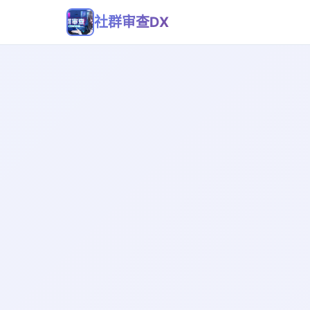
社群审查DX