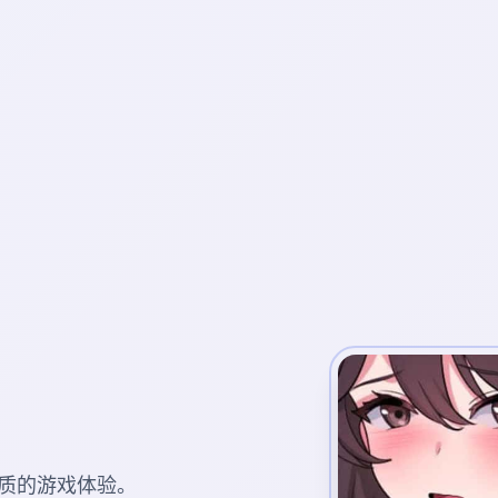
质的游戏体验。