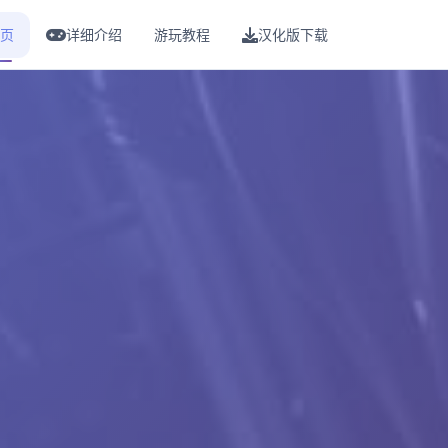
页
详细介绍
游玩教程
汉化版下载