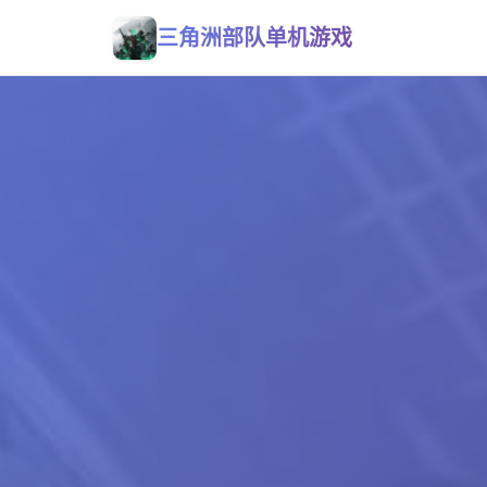
三角洲部队单机游戏