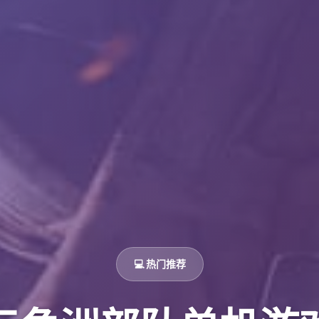
💻 热门推荐