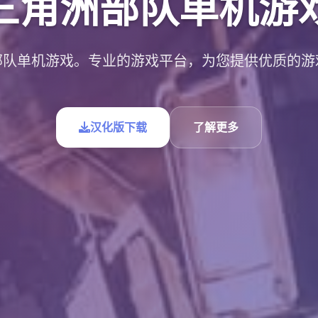
三角洲部队单机游
部队单机游戏。专业的游戏平台，为您提供优质的游
汉化版下载
了解更多