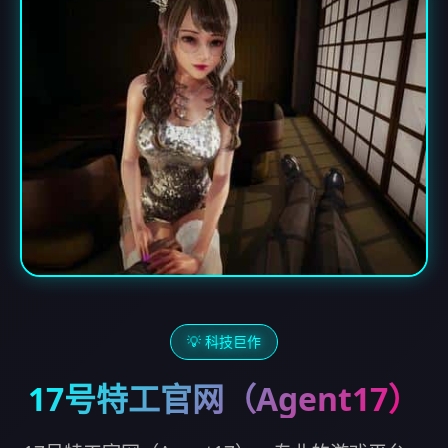
💡 科技巨作
17号特工官网（Agent17）