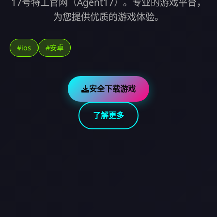
17号特工官网（Agent17）。专业的游戏平台，
为您提供优质的游戏体验。
#ios
#安卓
安全下载游戏
了解更多